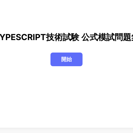
TYPESCRIPT技術試験 公式模試問題